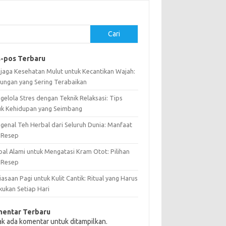
Cari
-pos Terbaru
jaga Kesehatan Mulut untuk Kecantikan Wajah:
ungan yang Sering Terabaikan
gelola Stres dengan Teknik Relaksasi: Tips
uk Kehidupan yang Seimbang
genal Teh Herbal dari Seluruh Dunia: Manfaat
 Resep
bal Alami untuk Mengatasi Kram Otot: Pilihan
 Resep
asaan Pagi untuk Kulit Cantik: Ritual yang Harus
kukan Setiap Hari
entar Terbaru
ak ada komentar untuk ditampilkan.