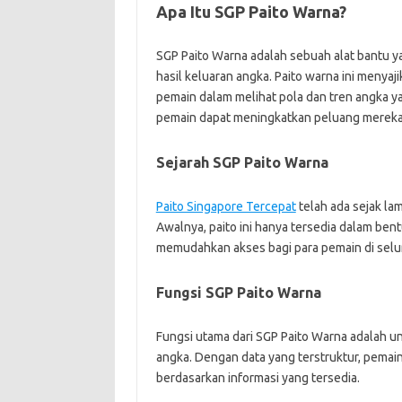
Apa Itu SGP Paito Warna?
SGP Paito Warna adalah sebuah alat bantu y
hasil keluaran angka. Paito warna ini menya
pemain dalam melihat pola dan tren angka 
pemain dapat meningkatkan peluang merek
Sejarah SGP Paito Warna
Paito Singapore Tercepat
telah ada sejak la
Awalnya, paito ini hanya tersedia dalam bent
memudahkan akses bagi para pemain di selu
Fungsi SGP Paito Warna
Fungsi utama dari SGP Paito Warna adalah u
angka. Dengan data yang terstruktur, pema
berdasarkan informasi yang tersedia.