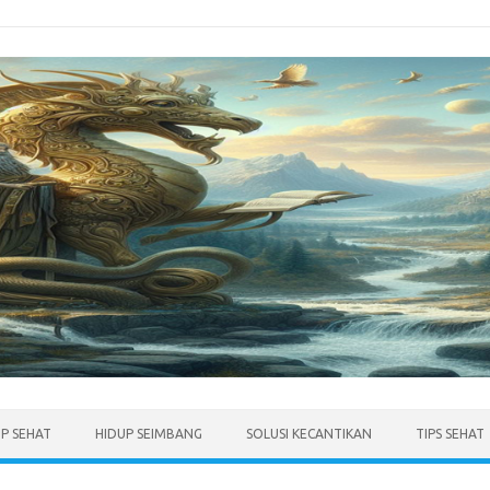
UP SEHAT
HIDUP SEIMBANG
SOLUSI KECANTIKAN
TIPS SEHAT