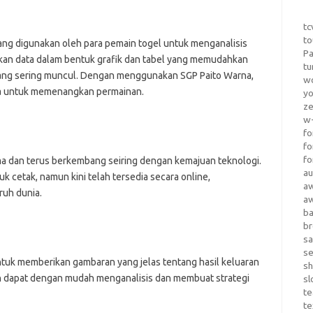
tc
to
ang digunakan oleh para pemain togel untuk menganalisis
Pa
jikan data dalam bentuk grafik dan tabel yang memudahkan
tu
yang sering muncul. Dengan menggunakan SGP Paito Warna,
wo
a untuk memenangkan permainan.
yo
z
w-
fo
fo
fo
ma dan terus berkembang seiring dengan kemajuan teknologi.
au
uk cetak, namun kini telah tersedia secara online,
a
ruh dunia.
a
b
b
sa
s
ntuk memberikan gambaran yang jelas tentang hasil keluaran
sh
in dapat dengan mudah menganalisis dan membuat strategi
sl
te
te