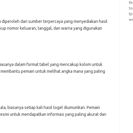
th
t
t
w
a diperoleh dari sumber terpercaya yang menyediakan hasil
akup nomor keluaran, tanggal, dan warna yang digunakan
biasanya dalam format tabel yang mencakup kolom untuk
ni membantu pemain untuk melihat angka mana yang paling
ala, biasanya setiap kali hasil togel diumumkan. Pemain
esmi untuk mendapatkan informasi yang paling akurat dan