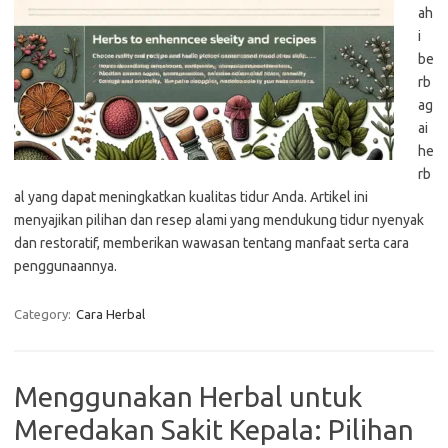
ah
i
be
rb
ag
ai
he
rb
al yang dapat meningkatkan kualitas tidur Anda. Artikel ini
menyajikan pilihan dan resep alami yang mendukung tidur nyenyak
dan restoratif, memberikan wawasan tentang manfaat serta cara
penggunaannya.
Category:
Cara Herbal
Menggunakan Herbal untuk
Meredakan Sakit Kepala: Pilihan