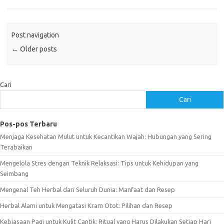
Post navigation
←
Older posts
Cari
Cari
Pos-pos Terbaru
Menjaga Kesehatan Mulut untuk Kecantikan Wajah: Hubungan yang Sering
Terabaikan
Mengelola Stres dengan Teknik Relaksasi: Tips untuk Kehidupan yang
Seimbang
Mengenal Teh Herbal dari Seluruh Dunia: Manfaat dan Resep
Herbal Alami untuk Mengatasi Kram Otot: Pilihan dan Resep
Kebiasaan Pagi untuk Kulit Cantik: Ritual yang Harus Dilakukan Setiap Hari