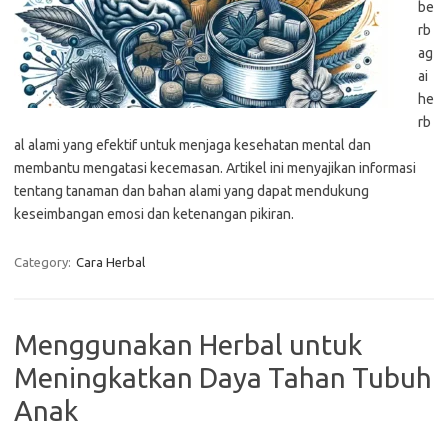
be
rb
ag
ai
he
rb
al alami yang efektif untuk menjaga kesehatan mental dan
membantu mengatasi kecemasan. Artikel ini menyajikan informasi
tentang tanaman dan bahan alami yang dapat mendukung
keseimbangan emosi dan ketenangan pikiran.
Category:
Cara Herbal
Menggunakan Herbal untuk
Meningkatkan Daya Tahan Tubuh
Anak