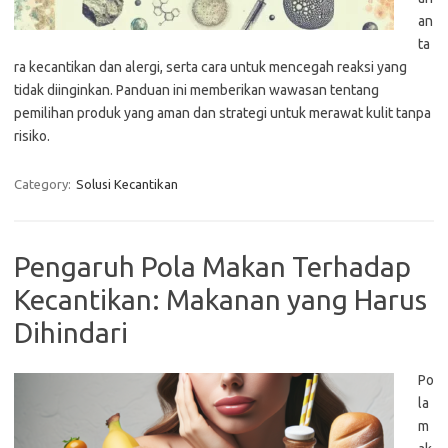
an
ta
ra kecantikan dan alergi, serta cara untuk mencegah reaksi yang
tidak diinginkan. Panduan ini memberikan wawasan tentang
pemilihan produk yang aman dan strategi untuk merawat kulit tanpa
risiko.
Category:
Solusi Kecantikan
Pengaruh Pola Makan Terhadap
Kecantikan: Makanan yang Harus
Dihindari
Po
la
m