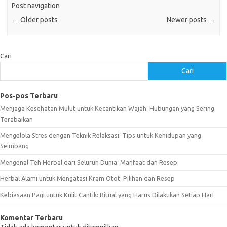
Post navigation
←
Older posts
Newer posts
→
Cari
Cari
Pos-pos Terbaru
Menjaga Kesehatan Mulut untuk Kecantikan Wajah: Hubungan yang Sering
Terabaikan
Mengelola Stres dengan Teknik Relaksasi: Tips untuk Kehidupan yang
Seimbang
Mengenal Teh Herbal dari Seluruh Dunia: Manfaat dan Resep
Herbal Alami untuk Mengatasi Kram Otot: Pilihan dan Resep
Kebiasaan Pagi untuk Kulit Cantik: Ritual yang Harus Dilakukan Setiap Hari
Komentar Terbaru