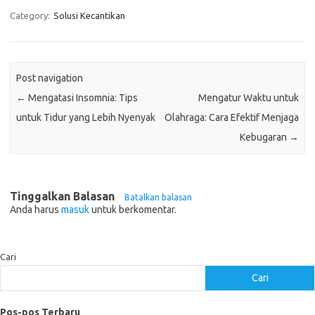
Category:
Solusi Kecantikan
Post navigation
←
Mengatasi Insomnia: Tips
Mengatur Waktu untuk
untuk Tidur yang Lebih Nyenyak
Olahraga: Cara Efektif Menjaga
Kebugaran
→
Tinggalkan Balasan
Batalkan balasan
Anda harus
masuk
untuk berkomentar.
Cari
Cari
Pos-pos Terbaru