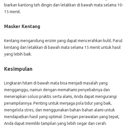
biarkan kantong teh dingin dan letakkan di bawah mata selama 10-
15 menit.
Masker Kentang
Kentang mengandung enzim yang dapat mencerahkan kulit. Parut
kentang dan letakkan di bawah mata selama 15 menit untuk hasil
yang lebih baik.
Kesimpulan
Lingkaran hitam di bawah mata bisa menjadi masalah yang
mengganggu, namun dengan memahami penyebabnya dan
menerapkan solusi praktis serta alami, Anda dapat mengurangi
penampilannya. Penting untuk menjaga pola tidur yang baik,
mengelola stres, dan menggunakan bahan-bahan alami untuk
mendapatkan hasil yang optimal. Dengan perawatan yang tepat,
Anda dapat memiliki tampilan yang lebih segar dan cerah.