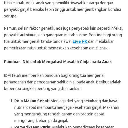
tua ke anak. Anak-anak yang memiliki riwayat keluarga dengan
penyakit ginjal berisiko lebih tinggi untuk mengembangkan kondisi
serupa.
Namun, selain faktor genetik, ada juga penyebab lain seperti infeksi,
penyakit autoimun, dan gangguan metabolisme. Penting bagi orang
tua untuk mengenali tanda-tanda awal
Live HK
dan melakukan
pemeriksaan rutin untuk memastikan kesehatan ginjal anak.
Panduan IDAI untuk Mengatasi Masalah Ginjal pada Anak
IDAI telah memberikan panduan bagi orang tua mengenai
penanganan dan pencegahan sakit ginjal pada anak. Berikut adalah
beberapa langkah penting yang di sarankan:
Pola Makan Sehat:
Menjaga diet yang seimbang dan kaya
nutrisi dapat membantu menjaga kesehatan ginjal. Makanan
yang mengandung rendah garam dan protein dapat
mengurangi beban pada ginjal.
Pemeriksaan Rutin:
Melakukan pemeriksaan kesehatan