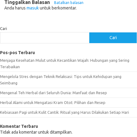
Tinggalkan Balasan
Batalkan balasan
Anda harus
masuk
untuk berkomentar.
Cari
Cari
Pos-pos Terbaru
Menjaga Kesehatan Mulut untuk Kecantikan Wajah: Hubungan yang Sering
Terabaikan
Mengelola Stres dengan Teknik Relaksasi: Tips untuk Kehidupan yang
Seimbang
Mengenal Teh Herbal dari Seluruh Dunia: Manfaat dan Resep
Herbal Alami untuk Mengatasi Kram Otot: Pilihan dan Resep
Kebiasaan Pagi untuk Kulit Cantik: Ritual yang Harus Dilakukan Setiap Hari
Komentar Terbaru
Tidak ada komentar untuk ditampilkan.