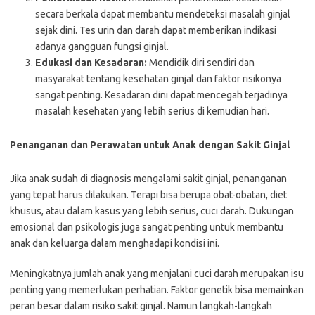
secara berkala dapat membantu mendeteksi masalah ginjal
sejak dini. Tes urin dan darah dapat memberikan indikasi
adanya gangguan fungsi ginjal.
Edukasi dan Kesadaran:
Mendidik diri sendiri dan
masyarakat tentang kesehatan ginjal dan faktor risikonya
sangat penting. Kesadaran dini dapat mencegah terjadinya
masalah kesehatan yang lebih serius di kemudian hari.
Penanganan dan Perawatan untuk Anak dengan Sakit Ginjal
Jika anak sudah di diagnosis mengalami sakit ginjal, penanganan
yang tepat harus dilakukan. Terapi bisa berupa obat-obatan, diet
khusus, atau dalam kasus yang lebih serius, cuci darah. Dukungan
emosional dan psikologis juga sangat penting untuk membantu
anak dan keluarga dalam menghadapi kondisi ini.
Meningkatnya jumlah anak yang menjalani cuci darah merupakan isu
penting yang memerlukan perhatian. Faktor genetik bisa memainkan
peran besar dalam risiko sakit ginjal. Namun langkah-langkah