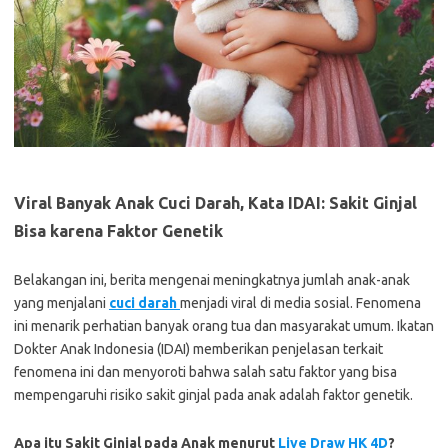
Viral Banyak Anak Cuci Darah, Kata IDAI: Sakit Ginjal
Bisa karena Faktor Genetik
Belakangan ini, berita mengenai meningkatnya jumlah anak-anak
yang menjalani
cuci darah
menjadi viral di media sosial. Fenomena
ini menarik perhatian banyak orang tua dan masyarakat umum. Ikatan
Dokter Anak Indonesia (IDAI) memberikan penjelasan terkait
fenomena ini dan menyoroti bahwa salah satu faktor yang bisa
mempengaruhi risiko sakit ginjal pada anak adalah faktor genetik.
Apa itu Sakit Ginjal pada Anak menurut
Live Draw HK 4D
?