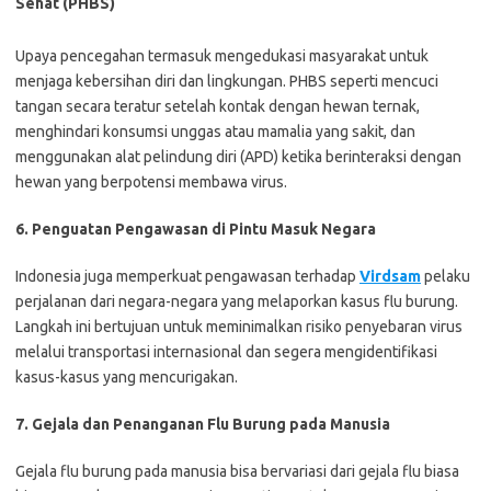
Sehat (PHBS)
Upaya pencegahan termasuk mengedukasi masyarakat untuk
menjaga kebersihan diri dan lingkungan. PHBS seperti mencuci
tangan secara teratur setelah kontak dengan hewan ternak,
menghindari konsumsi unggas atau mamalia yang sakit, dan
menggunakan alat pelindung diri (APD) ketika berinteraksi dengan
hewan yang berpotensi membawa virus.
6. Penguatan Pengawasan di Pintu Masuk Negara
Indonesia juga memperkuat pengawasan terhadap
Virdsam
pelaku
perjalanan dari negara-negara yang melaporkan kasus flu burung.
Langkah ini bertujuan untuk meminimalkan risiko penyebaran virus
melalui transportasi internasional dan segera mengidentifikasi
kasus-kasus yang mencurigakan.
7. Gejala dan Penanganan Flu Burung pada Manusia
Gejala flu burung pada manusia bisa bervariasi dari gejala flu biasa