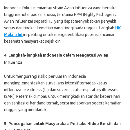
Indonesia fokus memantau strain Avian Influenza yang berisiko
tinggi menular pada manusia, terutama HPAI (Highly Pathogenic
Avian Influenza) seperti H5, yang dapat menyebabkan penyakit
serius dan tingkat kematian yang tinggi pada unggas. Langkah
HK
Malam Ini
ini penting untuk mengidentifikasi potensi ancaman
kesehatan masyarakat sejak dini.
4. Langkah-langkah Indonesia dalam Mengatasi Avian
Influenza
Untuk mengurangi risiko penularan, Indonesia
mengimplementasikan surveilans intensif terhadap kasus
influenza-like illness (ILI) dan severe acute respiratory illnesses
(SARI). Peternak diimbau untuk meningkatkan standar kebersihan
dan sanitasi di kandang ternak, serta melaporkan segera kematian
unggas yang mendadak.
5. Pencegahan untuk Masyarakat: Perilaku Hidup Bersih dan