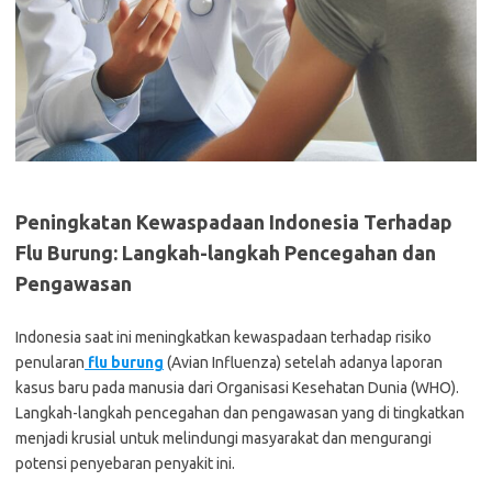
Peningkatan Kewaspadaan Indonesia Terhadap
Flu Burung: Langkah-langkah Pencegahan dan
Pengawasan
Indonesia saat ini meningkatkan kewaspadaan terhadap risiko
penularan
flu burung
(Avian Influenza) setelah adanya laporan
kasus baru pada manusia dari Organisasi Kesehatan Dunia (WHO).
Langkah-langkah pencegahan dan pengawasan yang di tingkatkan
menjadi krusial untuk melindungi masyarakat dan mengurangi
potensi penyebaran penyakit ini.