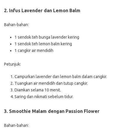
2. Infus Lavender dan Lemon Balm
Bahan-bahan:
1 sendok teh bunga lavender kering
1 sendok teh lemon balm kering
1 cangkir air mendidih
Petunjuk:
Campurkan lavender dan lemon balm dalam cangkir.
Tuangkan air mendidih dan tutup cangkir.
Diamkan selama 10 menit.
Saring dan nikmati sebelum tidur.
3. Smoothie Malam dengan Passion Flower
Bahan-bahan: