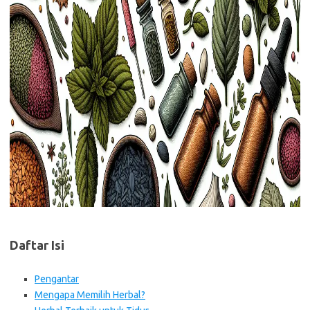
Daftar Isi
Pengantar
Mengapa Memilih Herbal?