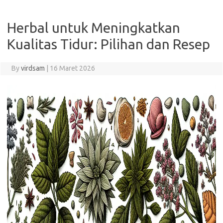
Herbal untuk Meningkatkan
Kualitas Tidur: Pilihan dan Resep
By
virdsam
|
16 Maret 2026