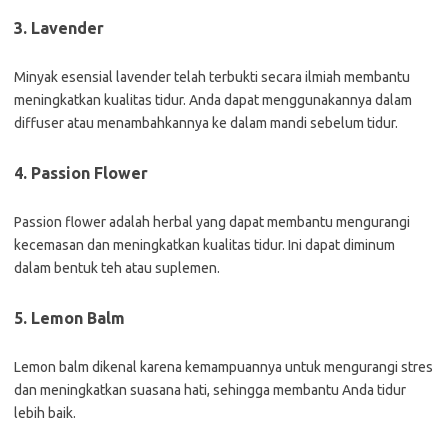
3. Lavender
Minyak esensial lavender telah terbukti secara ilmiah membantu
meningkatkan kualitas tidur. Anda dapat menggunakannya dalam
diffuser atau menambahkannya ke dalam mandi sebelum tidur.
4. Passion Flower
Passion flower adalah herbal yang dapat membantu mengurangi
kecemasan dan meningkatkan kualitas tidur. Ini dapat diminum
dalam bentuk teh atau suplemen.
5. Lemon Balm
Lemon balm dikenal karena kemampuannya untuk mengurangi stres
dan meningkatkan suasana hati, sehingga membantu Anda tidur
lebih baik.