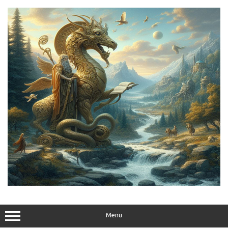
Skip
to
content
Menu