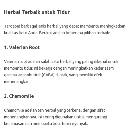
Herbal Terbaik untuk Tidur
Terdapat berbagai jenis herbal yang dapat membantu meningkatkan
kualitas tidur Anda. Berikut adalah beberapa pilihan terbaik:
1. Valerian Root
Valerian root adalah salah satu herbal yang paling dikenal untuk
membantu tidur. Ini bekerja dengan meningkatkan kadar asam
gamma-aminobutirat (GABA) di otak, yang memiliki efek
menenangkan.
2. Chamomile
Chamomile adalah teh herbal yang terkenal dengan sifat
menenangkannya. Ini sering digunakan untuk mengurangi
kecemasan dan membantu tidur lebih nyenyak.