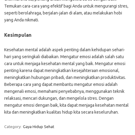
Temukan cara-cara yang efektif bagi Anda untuk mengurangi stres,
seperti berolahraga, berjalan-jalan di alam, atau melakukan hobi
yang Anda nikmati.
Kesimpulan
Kesehatan mental adalah aspek penting dalam kehidupan sehari-
hari yang seringkali diabaikan. Mengatur emosi adalah salah satu
cara untuk menjaga kesehatan mental yang baik. Mengatur emosi
penting karena dapat meningkatkan kesejahteraan emosional,
meningkatkan hubungan pribadi, dan meningkatkan produktivitas.
Beberapa cara yang dapat membantu mengatur emosi adalah
mengenali emosi, memahami penyebabnya, menggunakan teknik
relaksasi, mencari dukungan, dan mengelola stres. Dengan
mengatur emosi dengan baik, kita dapat menjaga kesehatan mental
kita dan meningkatkan kualitas hidup kita secara keseluruhan.
Category:
Gaya Hidup Sehat