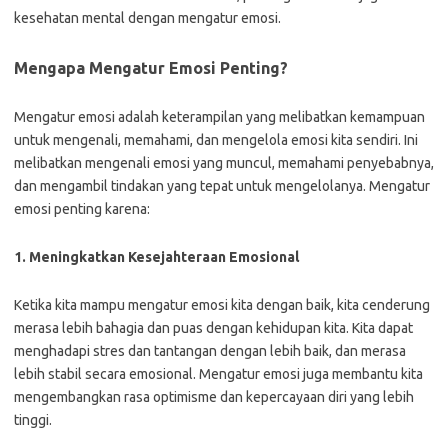
kesehatan mental dengan mengatur emosi.
Mengapa Mengatur Emosi Penting?
Mengatur emosi adalah keterampilan yang melibatkan kemampuan
untuk mengenali, memahami, dan mengelola emosi kita sendiri. Ini
melibatkan mengenali emosi yang muncul, memahami penyebabnya,
dan mengambil tindakan yang tepat untuk mengelolanya. Mengatur
emosi penting karena:
1. Meningkatkan Kesejahteraan Emosional
Ketika kita mampu mengatur emosi kita dengan baik, kita cenderung
merasa lebih bahagia dan puas dengan kehidupan kita. Kita dapat
menghadapi stres dan tantangan dengan lebih baik, dan merasa
lebih stabil secara emosional. Mengatur emosi juga membantu kita
mengembangkan rasa optimisme dan kepercayaan diri yang lebih
tinggi.