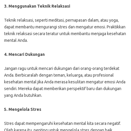
3. Menggunakan Teknik Relaksasi
Teknik relaksasi, seperti meditasi, pernapasan dalam, atau yoga,
dapat membantu mengurangi stres dan mengatur emosi. Praktikkan
teknik relaksasi secara teratur untuk membantu menjaga kesehatan
mental Anda.
4. Mencari Dukungan
Jangan ragu untuk mencari dukungan dari orang-orang terdekat
Anda. Berbicaralah dengan teman, keluarga, atau profesional
kesehatan mental jika Anda merasa kesulitan mengatur emosi Anda
sendiri. Mereka dapat memberikan perspektif baru dan dukungan
yang Anda butuhkan.
5. Mengelola Stres
Stres dapat mempengaruhi kesehatan mental kita secara negatif.
Oleh karena itu, penting untuk mengelola stres dengan baik.