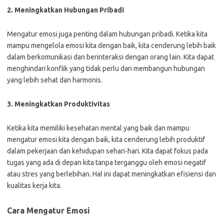
2. Meningkatkan Hubungan Pribadi
Mengatur emosi juga penting dalam hubungan pribadi. Ketika kita
mampu mengelola emosi kita dengan baik, kita cenderung lebih baik
dalam berkomunikasi dan berinteraksi dengan orang lain. Kita dapat
menghindari konflik yang tidak perlu dan membangun hubungan
yang lebih sehat dan harmonis.
3. Meningkatkan Produktivitas
Ketika kita memiliki kesehatan mental yang baik dan mampu
mengatur emosi kita dengan baik, kita cenderung lebih produktif
dalam pekerjaan dan kehidupan sehari-hari. Kita dapat fokus pada
tugas yang ada di depan kita tanpa terganggu oleh emosi negatif
atau stres yang berlebihan. Hal ini dapat meningkatkan efisiensi dan
kualitas kerja kita.
Cara Mengatur Emosi