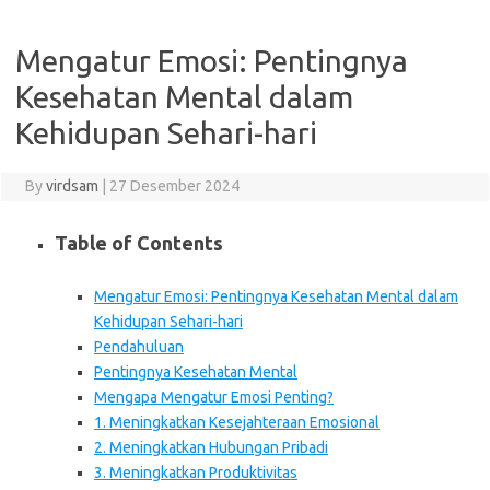
Mengatur Emosi: Pentingnya
Kesehatan Mental dalam
Kehidupan Sehari-hari
By
virdsam
|
27 Desember 2024
Table of Contents
Mengatur Emosi: Pentingnya Kesehatan Mental dalam
Kehidupan Sehari-hari
Pendahuluan
Pentingnya Kesehatan Mental
Mengapa Mengatur Emosi Penting?
1. Meningkatkan Kesejahteraan Emosional
2. Meningkatkan Hubungan Pribadi
3. Meningkatkan Produktivitas