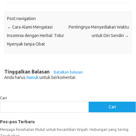
Post navigation
←
Cara Alami Mengatasi
Pentingnya Menyediakan Waktu
Insomnia dengan Herbal: Tidur
untuk Diri Sendiri
→
Nyenyak tanpa Obat
Tinggalkan Balasan
Batalkan balasan
Anda harus
masuk
untuk berkomentar.
Cari
Cari
Pos-pos Terbaru
Menjaga Kesehatan Mulut untuk Kecantikan Wajah: Hubungan yang Sering
Terabaikan