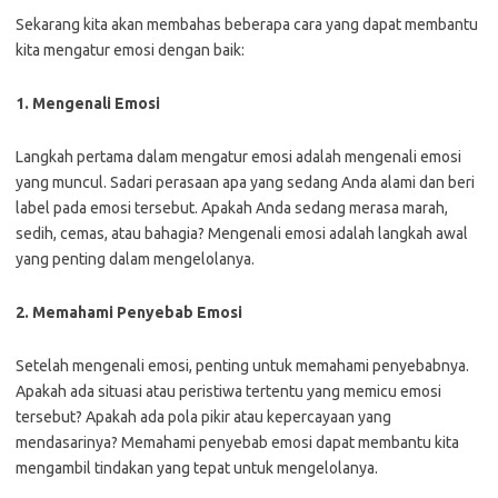
Sekarang kita akan membahas beberapa cara yang dapat membantu
kita mengatur emosi dengan baik:
1. Mengenali Emosi
Langkah pertama dalam mengatur emosi adalah mengenali emosi
yang muncul. Sadari perasaan apa yang sedang Anda alami dan beri
label pada emosi tersebut. Apakah Anda sedang merasa marah,
sedih, cemas, atau bahagia? Mengenali emosi adalah langkah awal
yang penting dalam mengelolanya.
2. Memahami Penyebab Emosi
Setelah mengenali emosi, penting untuk memahami penyebabnya.
Apakah ada situasi atau peristiwa tertentu yang memicu emosi
tersebut? Apakah ada pola pikir atau kepercayaan yang
mendasarinya? Memahami penyebab emosi dapat membantu kita
mengambil tindakan yang tepat untuk mengelolanya.