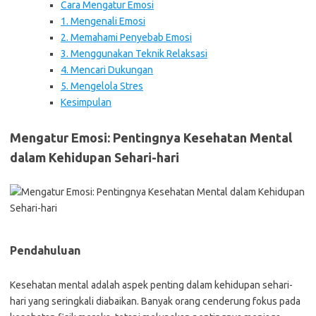
Cara Mengatur Emosi
1. Mengenali Emosi
2. Memahami Penyebab Emosi
3. Menggunakan Teknik Relaksasi
4. Mencari Dukungan
5. Mengelola Stres
Kesimpulan
Mengatur Emosi: Pentingnya Kesehatan Mental
dalam Kehidupan Sehari-hari
Pendahuluan
Kesehatan mental adalah aspek penting dalam kehidupan sehari-
hari yang seringkali diabaikan. Banyak orang cenderung fokus pada