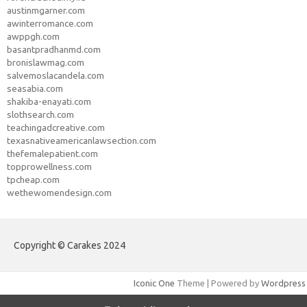
austinmgarner.com
awinterromance.com
awppgh.com
basantpradhanmd.com
bronislawmag.com
salvemoslacandela.com
seasabia.com
shakiba-enayati.com
slothsearch.com
teachingadcreative.com
texasnativeamericanlawsection.com
thefemalepatient.com
topprowellness.com
tpcheap.com
wethewomendesign.com
Copyright © Carakes 2024
Iconic One
Theme | Powered by
Wordpress