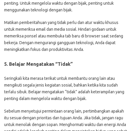
penting. Untuk mengelola waktu dengan bijak, penting untuk
menggunakan teknologi dengan bijak.
Matikan pemberitahuan yang tidak perlu dan atur waktu khusus
untuk memeriksa email dan media sosial. Hindari godaan untuk
memeriksa ponsel atau membuka tab baru di browser saat sedang
bekerja. Dengan mengurangi gangguan teknologi, Anda dapat
meningkatkan fokus dan produktivitas Anda.
5. Belajar Mengatakan “Tidak”
Seringkali kita merasa terikat untuk membantu orang lain atau
mengikuti segala jenis kegiatan sosial, bahkan ketika kita sudah
terlalu sibuk. Belajar mengatakan “tidak” adalah keterampilan yang
penting dalam mengelola waktu dengan bijak.
Sebelum menyetujui permintaan orang lain, pertimbangkan apakah
itu sesuai dengan prioritas dan tujuan Anda. Jika tidak, jangan ragu
untuk menolak dengan sopan. Menghormati waktu dan energi Anda