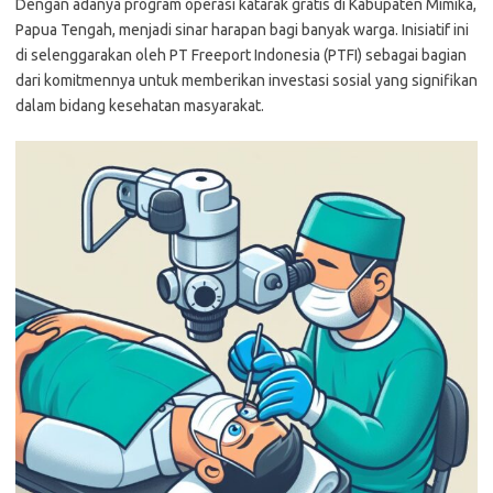
Dengan adanya program operasi katarak gratis di Kabupaten Mimika,
Papua Tengah, menjadi sinar harapan bagi banyak warga. Inisiatif ini
di selenggarakan oleh PT Freeport Indonesia (PTFI) sebagai bagian
dari komitmennya untuk memberikan investasi sosial yang signifikan
dalam bidang kesehatan masyarakat.