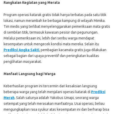
Rangkaian Kegiatan yang Merata
Program operasi katarak gratis tidak hanya terbatas pada satu titik
lokasi, namun merambah ke berbagai kampung di wilayah Mimika.
Tim medis yang terlibat menyelenggarakan pemeriksaan mata gratis
di sembilan titik, termasuk kawasan pesisir dan pegunungan.
Melalui pemeriksaan ini, lebih dari seribu warga mendapat
kesempatan untuk mengecek kondisi mata mereka. Selain itu
Prediksi Angka Sakti
, pembagian kacamata gratis juga dilakukan
sebagai bagian dari upaya preventif dan peningkatan kualitas
penglihatan masyarakat.
Manfaat Langsung bagi Warga
Keberhasilan program ini tercermin dari kesaksian langsung
beberapa warga yang telah menjalani operasi katarak di
Prediksi
Merah
. Salah satunya adalah Yakobus Umapi, seorang warga
setempat yang telah merasakan manfaatnya. Usai operasi, beliau
mengungkapkan rasa syukur atas kesempatan ini dan berharap bisa