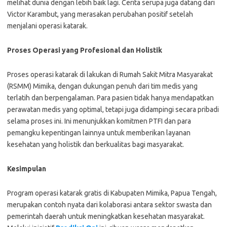
melihat dunia dengan lebih baik lagi. Cerita serupa juga datang dari
Victor Karambut, yang merasakan perubahan positif setelah
menjalani operasi katarak.
Proses Operasi yang Profesional dan Holistik
Proses operasi katarak di lakukan di Rumah Sakit Mitra Masyarakat
(RSMM) Mimika, dengan dukungan penuh dari tim medis yang
terlatih dan berpengalaman. Para pasien tidak hanya mendapatkan
perawatan medis yang optimal, tetapi juga didampingi secara pribadi
selama proses ini. Ini menunjukkan komitmen PTFI dan para
pemangku kepentingan lainnya untuk memberikan layanan
kesehatan yang holistik dan berkualitas bagi masyarakat.
Kesimpulan
Program operasi katarak gratis di Kabupaten Mimika, Papua Tengah,
merupakan contoh nyata dari kolaborasi antara sektor swasta dan
pemerintah daerah untuk meningkatkan kesehatan masyarakat.