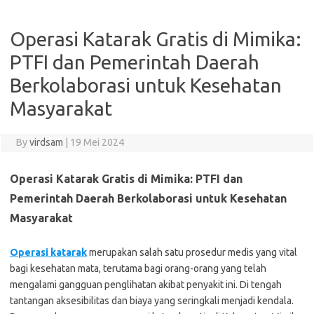
Operasi Katarak Gratis di Mimika:
PTFI dan Pemerintah Daerah
Berkolaborasi untuk Kesehatan
Masyarakat
By
virdsam
|
19 Mei 2024
Operasi Katarak Gratis di Mimika: PTFI dan
Pemerintah Daerah Berkolaborasi untuk Kesehatan
Masyarakat
Operasi katarak
merupakan salah satu prosedur medis yang vital
bagi kesehatan mata, terutama bagi orang-orang yang telah
mengalami gangguan penglihatan akibat penyakit ini. Di tengah
tantangan aksesibilitas dan biaya yang seringkali menjadi kendala.