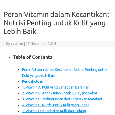
Peran Vitamin dalam Kecantikan:
Nutrisi Penting untuk Kulit yang
Lebih Baik
By
virdsam
|
17 November 2024
Table of Contents
Peran Vitamin dalam Kecantikan: Nutrisi Penting untuk
Kulit yang Lebih Baik
Pendahuluan
1. Vitamin A: Kulit yang Sehat dan Bersinar
2. Vitamin C: Antioksidan untuk Kulit yang Sehat
3. Vitamin E: Perlindungan dari Kerusakan Matahari
4. Vitamin B: Nutrisi untuk Kulit yang Sehat
5. Vitamin D: Kesehatan Kulit dan Tulang