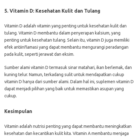
5. Vitamin D: Kesehatan Kulit dan Tulang
Vitamin D adalah vitamin yang penting untuk kesehatan kulit dan
tulang. Vitamin D membantu dalam penyerapan kalsium, yang
penting untuk kesehatan tulang. Selain itu, vitamin D juga memiliki
efek antiinflamasi yang dapat membantu mengurangi peradangan
pada kulit, seperti jerawat dan eksim.
Sumber alami vitamin D termasuk sinar matahari, ikan berlemak, dan
kuning telur. Namun, terkadang sulit untuk mendapatkan cukup
vitamin D hanya dari sumber alami. Dalam hal ini, suplemen vitamin D
dapat menjadi pilihan yang baik untuk memastikan asupan yang
cukup.
Kesimpulan
Vitamin adalah nutrisi penting yang dapat membantu meningkatkan
kesehatan dan kecantikan kulit kita. Vitamin A membantu menjaga