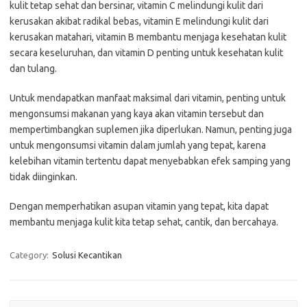
kulit tetap sehat dan bersinar, vitamin C melindungi kulit dari
kerusakan akibat radikal bebas, vitamin E melindungi kulit dari
kerusakan matahari, vitamin B membantu menjaga kesehatan kulit
secara keseluruhan, dan vitamin D penting untuk kesehatan kulit
dan tulang.
Untuk mendapatkan manfaat maksimal dari vitamin, penting untuk
mengonsumsi makanan yang kaya akan vitamin tersebut dan
mempertimbangkan suplemen jika diperlukan. Namun, penting juga
untuk mengonsumsi vitamin dalam jumlah yang tepat, karena
kelebihan vitamin tertentu dapat menyebabkan efek samping yang
tidak diinginkan.
Dengan memperhatikan asupan vitamin yang tepat, kita dapat
membantu menjaga kulit kita tetap sehat, cantik, dan bercahaya.
Category:
Solusi Kecantikan