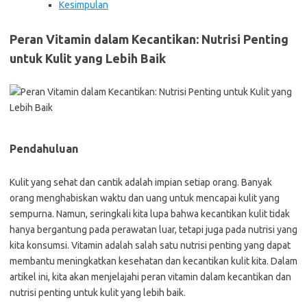
Kesimpulan
Peran Vitamin dalam Kecantikan: Nutrisi Penting
untuk Kulit yang Lebih Baik
Pendahuluan
Kulit yang sehat dan cantik adalah impian setiap orang. Banyak
orang menghabiskan waktu dan uang untuk mencapai kulit yang
sempurna. Namun, seringkali kita lupa bahwa kecantikan kulit tidak
hanya bergantung pada perawatan luar, tetapi juga pada nutrisi yang
kita konsumsi. Vitamin adalah salah satu nutrisi penting yang dapat
membantu meningkatkan kesehatan dan kecantikan kulit kita. Dalam
artikel ini, kita akan menjelajahi peran vitamin dalam kecantikan dan
nutrisi penting untuk kulit yang lebih baik.