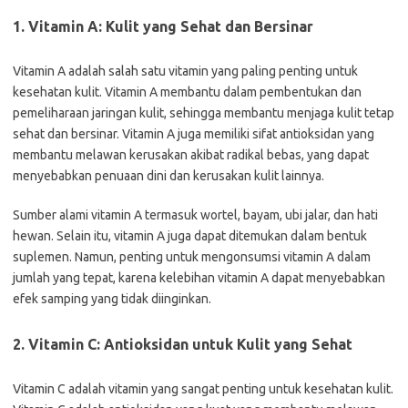
1. Vitamin A: Kulit yang Sehat dan Bersinar
Vitamin A adalah salah satu vitamin yang paling penting untuk
kesehatan kulit. Vitamin A membantu dalam pembentukan dan
pemeliharaan jaringan kulit, sehingga membantu menjaga kulit tetap
sehat dan bersinar. Vitamin A juga memiliki sifat antioksidan yang
membantu melawan kerusakan akibat radikal bebas, yang dapat
menyebabkan penuaan dini dan kerusakan kulit lainnya.
Sumber alami vitamin A termasuk wortel, bayam, ubi jalar, dan hati
hewan. Selain itu, vitamin A juga dapat ditemukan dalam bentuk
suplemen. Namun, penting untuk mengonsumsi vitamin A dalam
jumlah yang tepat, karena kelebihan vitamin A dapat menyebabkan
efek samping yang tidak diinginkan.
2. Vitamin C: Antioksidan untuk Kulit yang Sehat
Vitamin C adalah vitamin yang sangat penting untuk kesehatan kulit.