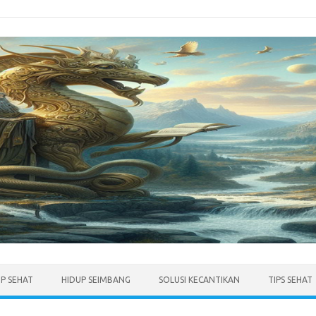
UP SEHAT
HIDUP SEIMBANG
SOLUSI KECANTIKAN
TIPS SEHAT