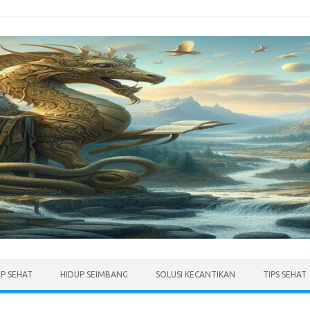
UP SEHAT
HIDUP SEIMBANG
SOLUSI KECANTIKAN
TIPS SEHAT