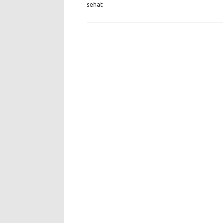
sehat