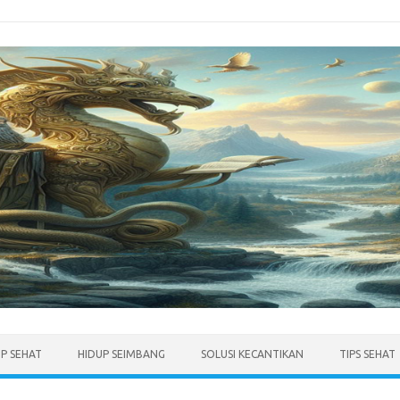
UP SEHAT
HIDUP SEIMBANG
SOLUSI KECANTIKAN
TIPS SEHAT