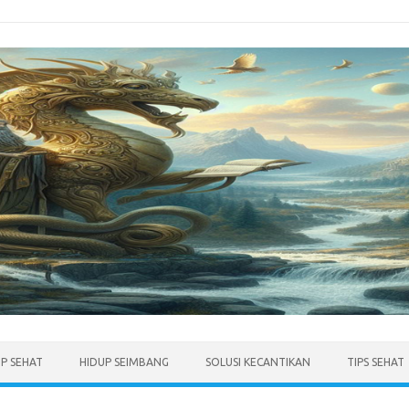
UP SEHAT
HIDUP SEIMBANG
SOLUSI KECANTIKAN
TIPS SEHAT