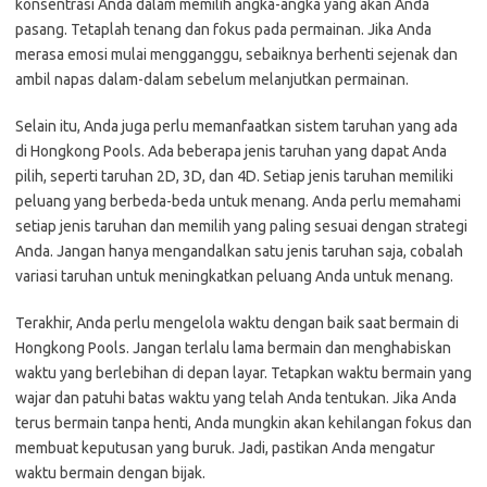
konsentrasi Anda dalam memilih angka-angka yang akan Anda
pasang. Tetaplah tenang dan fokus pada permainan. Jika Anda
merasa emosi mulai mengganggu, sebaiknya berhenti sejenak dan
ambil napas dalam-dalam sebelum melanjutkan permainan.
Selain itu, Anda juga perlu memanfaatkan sistem taruhan yang ada
di Hongkong Pools. Ada beberapa jenis taruhan yang dapat Anda
pilih, seperti taruhan 2D, 3D, dan 4D. Setiap jenis taruhan memiliki
peluang yang berbeda-beda untuk menang. Anda perlu memahami
setiap jenis taruhan dan memilih yang paling sesuai dengan strategi
Anda. Jangan hanya mengandalkan satu jenis taruhan saja, cobalah
variasi taruhan untuk meningkatkan peluang Anda untuk menang.
Terakhir, Anda perlu mengelola waktu dengan baik saat bermain di
Hongkong Pools. Jangan terlalu lama bermain dan menghabiskan
waktu yang berlebihan di depan layar. Tetapkan waktu bermain yang
wajar dan patuhi batas waktu yang telah Anda tentukan. Jika Anda
terus bermain tanpa henti, Anda mungkin akan kehilangan fokus dan
membuat keputusan yang buruk. Jadi, pastikan Anda mengatur
waktu bermain dengan bijak.