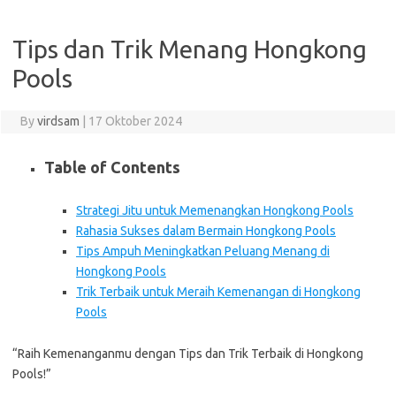
Tips dan Trik Menang Hongkong
Pools
By
virdsam
|
17 Oktober 2024
Table of Contents
Strategi Jitu untuk Memenangkan Hongkong Pools
Rahasia Sukses dalam Bermain Hongkong Pools
Tips Ampuh Meningkatkan Peluang Menang di
Hongkong Pools
Trik Terbaik untuk Meraih Kemenangan di Hongkong
Pools
“Raih Kemenanganmu dengan Tips dan Trik Terbaik di Hongkong
Pools!”