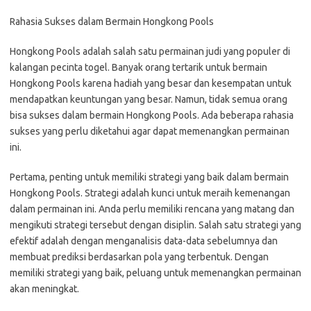
Rahasia Sukses dalam Bermain Hongkong Pools
Hongkong Pools adalah salah satu permainan judi yang populer di
kalangan pecinta togel. Banyak orang tertarik untuk bermain
Hongkong Pools karena hadiah yang besar dan kesempatan untuk
mendapatkan keuntungan yang besar. Namun, tidak semua orang
bisa sukses dalam bermain Hongkong Pools. Ada beberapa rahasia
sukses yang perlu diketahui agar dapat memenangkan permainan
ini.
Pertama, penting untuk memiliki strategi yang baik dalam bermain
Hongkong Pools. Strategi adalah kunci untuk meraih kemenangan
dalam permainan ini. Anda perlu memiliki rencana yang matang dan
mengikuti strategi tersebut dengan disiplin. Salah satu strategi yang
efektif adalah dengan menganalisis data-data sebelumnya dan
membuat prediksi berdasarkan pola yang terbentuk. Dengan
memiliki strategi yang baik, peluang untuk memenangkan permainan
akan meningkat.