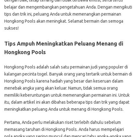
dengan baik, tetap tenang dan tidak terbawa emosi, serta terus
belajar dan mengembangkan pengetahuan Anda. Dengan mengikuti
tips dan trik ini, peluang Anda untuk memenangkan permainan
Hongkong Pools akan meningkat. Selamat bermain dan semoga
sukses!
Tips Ampuh Meningkatkan Peluang Menang di
Hongkong Pools
Hongkong Pools adalah salah satu permainan judi yang populer di
kalangan pecinta togel. Banyak orang yang tertarik untuk bermain di
Hongkong Pools karena hadiah yang besar dan keseruan dalam
menebak angka yang akan keluar. Namun, tidak semua orang
memiliki keberuntungan untuk memenangkan permainan ini. Untuk
itu, dalam artikel ini akan dibahas beberapa tips dan trik yang dapat
meningkatkan peluang Anda untuk menang di Hongkong Pools.
Pertama, Anda perlu melakukan riset terlebih dahulu sebelum
memasang taruhan di Hongkong Pools. Anda harus mempelajari
pola angka yang sering muncul dan mencari tahu angka-angka yang