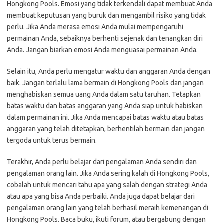
Hongkong Pools. Emosi yang tidak terkendali dapat membuat Anda
membuat keputusan yang buruk dan mengambil risiko yang tidak
perlu. Jika Anda merasa emosi Anda mulai mempengaruhi
permainan Anda, sebaiknya berhenti sejenak dan tenangkan diri
Anda. Jangan biarkan emosi Anda menguasai permainan Anda.
Selain itu, Anda perlu mengatur waktu dan anggaran Anda dengan
baik. Jangan terlalu lama bermain di Hongkong Pools dan jangan
menghabiskan semua uang Anda dalam satu taruhan. Tetapkan
batas waktu dan batas anggaran yang Anda siap untuk habiskan
dalam permainan ini. Jika Anda mencapai batas waktu atau batas
anggaran yang telah ditetapkan, berhentilah bermain dan jangan
tergoda untuk terus bermain.
Terakhir, Anda perlu belajar dari pengalaman Anda sendiri dan
pengalaman orang lain. Jika Anda sering kalah di Hongkong Pools,
cobalah untuk mencari tahu apa yang salah dengan strategi Anda
atau apa yang bisa Anda perbaiki. Anda juga dapat belajar dari
pengalaman orang lain yang telah berhasil meraih kemenangan di
Hongkong Pools. Baca buku, ikuti forum, atau bergabung dengan