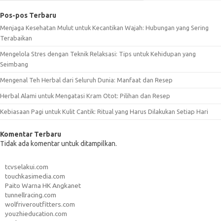
Pos-pos Terbaru
Menjaga Kesehatan Mulut untuk Kecantikan Wajah: Hubungan yang Sering
Terabaikan
Mengelola Stres dengan Teknik Relaksasi: Tips untuk Kehidupan yang
Seimbang
Mengenal Teh Herbal dari Seluruh Dunia: Manfaat dan Resep
Herbal Alami untuk Mengatasi Kram Otot: Pilihan dan Resep
Kebiasaan Pagi untuk Kulit Cantik: Ritual yang Harus Dilakukan Setiap Hari
Komentar Terbaru
Tidak ada komentar untuk ditampilkan.
tcvselakui.com
touchkasimedia.com
Paito Warna HK Angkanet
tunnellracing.com
wolfriveroutfitters.com
youzhieducation.com