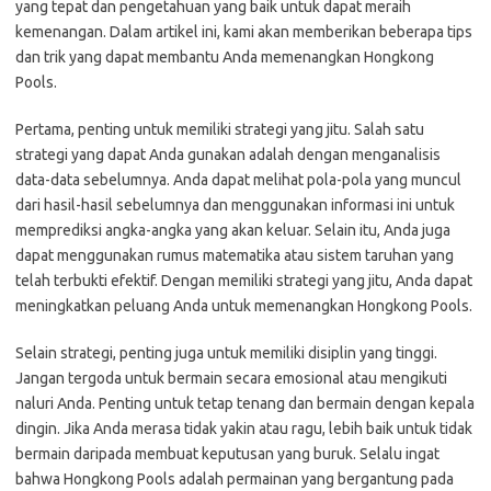
yang tepat dan pengetahuan yang baik untuk dapat meraih
kemenangan. Dalam artikel ini, kami akan memberikan beberapa tips
dan trik yang dapat membantu Anda memenangkan Hongkong
Pools.
Pertama, penting untuk memiliki strategi yang jitu. Salah satu
strategi yang dapat Anda gunakan adalah dengan menganalisis
data-data sebelumnya. Anda dapat melihat pola-pola yang muncul
dari hasil-hasil sebelumnya dan menggunakan informasi ini untuk
memprediksi angka-angka yang akan keluar. Selain itu, Anda juga
dapat menggunakan rumus matematika atau sistem taruhan yang
telah terbukti efektif. Dengan memiliki strategi yang jitu, Anda dapat
meningkatkan peluang Anda untuk memenangkan Hongkong Pools.
Selain strategi, penting juga untuk memiliki disiplin yang tinggi.
Jangan tergoda untuk bermain secara emosional atau mengikuti
naluri Anda. Penting untuk tetap tenang dan bermain dengan kepala
dingin. Jika Anda merasa tidak yakin atau ragu, lebih baik untuk tidak
bermain daripada membuat keputusan yang buruk. Selalu ingat
bahwa Hongkong Pools adalah permainan yang bergantung pada