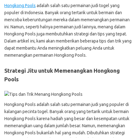
Hongkong Pools
adalah salah satu permainan judi togel yang
populer di Indonesia. Banyak orang tertarik untuk bermain dan
mencoba keberuntungan mereka dalam memenangkan permainan
ini. Namun, seperti halnya permainan judi lainnya, menang dalam
Hongkong Pools juga membutuhkan strategi dan tips yang tepat.
Dalam artikel ini, kami akan memberikan beberapa tips dan trik yang
dapat membantu Anda meningkatkan peluang Anda untuk
memenangkan permainan Hongkong Pools.
Strategi Jitu untuk Memenangkan Hongkong
Pools
Hongkong Pools adalah salah satu permainan judi yang populer di
kalangan pecinta togel. Banyak orang yang tertarik untuk bermain
Hongkong Pools karena hadiah yang besar dan kesempatan untuk
memenangkan uang dalam jumlah besar. Namun, memenangkan
Hongkong Pools bukanlah hal yang mudah. Dibutuhkan strategi