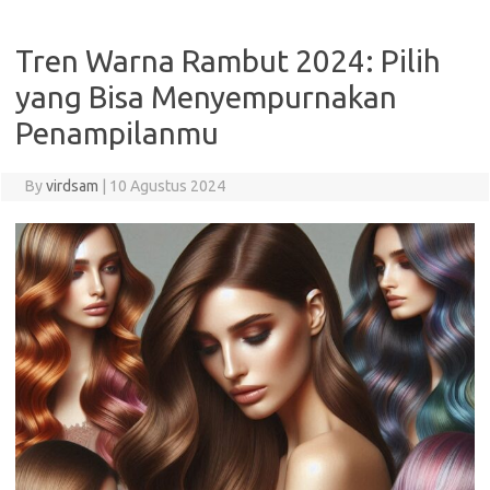
Tren Warna Rambut 2024: Pilih
yang Bisa Menyempurnakan
Penampilanmu
By
virdsam
|
10 Agustus 2024