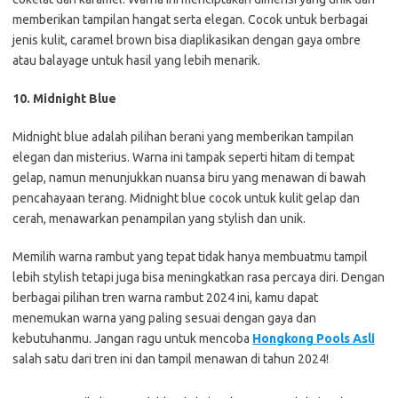
memberikan tampilan hangat serta elegan. Cocok untuk berbagai
jenis kulit, caramel brown bisa diaplikasikan dengan gaya ombre
atau balayage untuk hasil yang lebih menarik.
10. Midnight Blue
Midnight blue adalah pilihan berani yang memberikan tampilan
elegan dan misterius. Warna ini tampak seperti hitam di tempat
gelap, namun menunjukkan nuansa biru yang menawan di bawah
pencahayaan terang. Midnight blue cocok untuk kulit gelap dan
cerah, menawarkan penampilan yang stylish dan unik.
Memilih warna rambut yang tepat tidak hanya membuatmu tampil
lebih stylish tetapi juga bisa meningkatkan rasa percaya diri. Dengan
berbagai pilihan tren warna rambut 2024 ini, kamu dapat
menemukan warna yang paling sesuai dengan gaya dan
kebutuhanmu. Jangan ragu untuk mencoba
Hongkong Pools Asli
salah satu dari tren ini dan tampil menawan di tahun 2024!