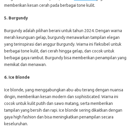
memberikan kesan cerah pada berbagai tone kulit.
5. Burgundy
Burgundy adalah pilihan berani untuk tahun 2024. Dengan warna
merah keunguan gelap, burgundy menawarkan tampilan elegan
yang terinspirasi dari anggur Burgundy. Warna ini fleksibel untuk
berbagai tone kulit, dari cerah hingga gelap, dan cocok untuk
berbagai gaya rambut. Burgundy bisa memberikan penampilan yang
memikat dan menawan.
6. Ice Blonde
Ice blonde, yang menggabungkan abu-abu terang dengan nuansa
dingin, memberikan kesan modern dan sophisticated. Warna ini
cocok untuk kulit putih dan sawo matang, serta memberikan
tampilan yang bersih dan rapi. Ice blonde sering dikaitkan dengan
gaya high fashion dan bisa meningkatkan penampilan secara
keseluruhan.