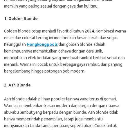
memilih yang paling sesuai dengan gaya dan kulitmu.
1. Golden Blonde
Golden blonde tetap menjadi favorit di tahun 2024. Kombinasi warna
emas dan cokelat terang ini memberikan kesan cerah dan segar.
Keunggulan
Hongkongpools
dari golden blonde adalah
kemampuannya memantulkan cahaya dengan cara unik,
menciptakan efek berkilau yang membuat rambut terlihat sehat dan
menarik. Warna ini cocok untuk berbagai gaya rambut, dari panjang
bergelombang hingga potongan bob modern.
2. Ash Blonde
Ash blonde adalah pilihan populer lainnya yang terus di gemari.
Warna ini memberikan kesan modern dan elegan dengan nuansa
abu-abu lembut yang berpadu dengan blonde. Ash blonde tidak
hanya memperindah penampilan, tetapi juga membantu
menyamarkan tanda-tanda penuaan, seperti uban. Cocok untuk