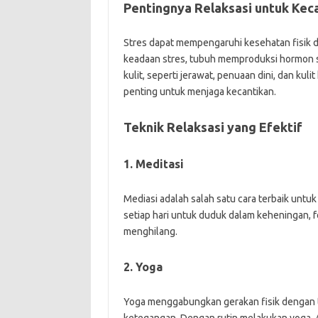
Pentingnya Relaksasi untuk Kec
Stres dapat mempengaruhi kesehatan fisik da
keadaan stres, tubuh memproduksi hormon s
kulit, seperti jerawat, penuaan dini, dan ku
penting untuk menjaga kecantikan.
Teknik Relaksasi yang Efektif
1. Meditasi
Mediasi adalah salah satu cara terbaik unt
setiap hari untuk duduk dalam keheningan, f
menghilang.
2. Yoga
Yoga menggabungkan gerakan fisik dengan