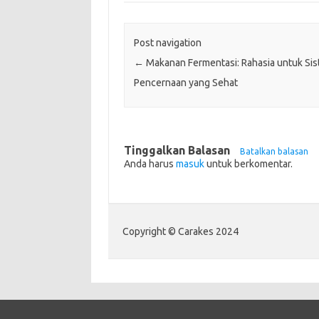
Post navigation
←
Makanan Fermentasi: Rahasia untuk Si
Pencernaan yang Sehat
Tinggalkan Balasan
Batalkan balasan
Anda harus
masuk
untuk berkomentar.
Copyright © Carakes 2024