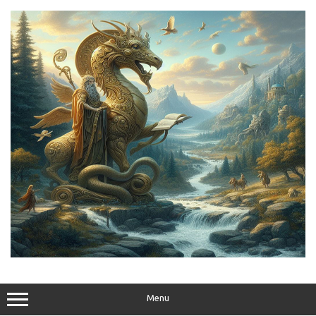
Skip
to
content
Menu