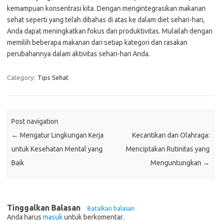
kemampuan konsentrasi kita. Dengan mengintegrasikan makanan
sehat seperti yang telah dibahas di atas ke dalam diet sehari-hari,
Anda dapat meningkatkan fokus dan produktivitas. Mulailah dengan
memilih beberapa makanan dari setiap kategori dan rasakan
perubahannya dalam aktivitas sehari-hari Anda.
Category:
Tips Sehat
Post navigation
←
Mengatur Lingkungan Kerja
Kecantikan dan Olahraga:
untuk Kesehatan Mental yang
Menciptakan Rutinitas yang
Baik
Menguntungkan
→
Tinggalkan Balasan
Batalkan balasan
Anda harus
masuk
untuk berkomentar.