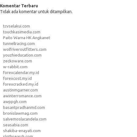
Komentar Terbaru
Tidak ada komentar untuk ditampilkan.
tcvselakui.com
touchkasimedia.com
Paito Warna HK Angkanet
tunnellracing.com
wolfriveroutfitters.com
youzhieducation.com
zeckoware.com
w-rabbit.com
forexcalendar.my.id
forexcost.my.id
forexcracked.my.id
austinmgarner.com
awinterromance.com
awppgh.com
basantpradhanmd.com
bronislawmag.com
salvemoslacandela.com
seasabia.com
shakiba-enayati.com
slothsearch.com