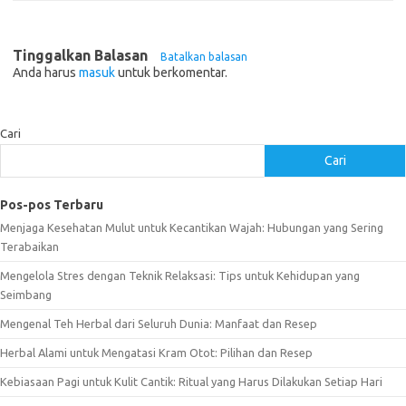
Tinggalkan Balasan
Batalkan balasan
Anda harus
masuk
untuk berkomentar.
Cari
Cari
Pos-pos Terbaru
Menjaga Kesehatan Mulut untuk Kecantikan Wajah: Hubungan yang Sering
Terabaikan
Mengelola Stres dengan Teknik Relaksasi: Tips untuk Kehidupan yang
Seimbang
Mengenal Teh Herbal dari Seluruh Dunia: Manfaat dan Resep
Herbal Alami untuk Mengatasi Kram Otot: Pilihan dan Resep
Kebiasaan Pagi untuk Kulit Cantik: Ritual yang Harus Dilakukan Setiap Hari