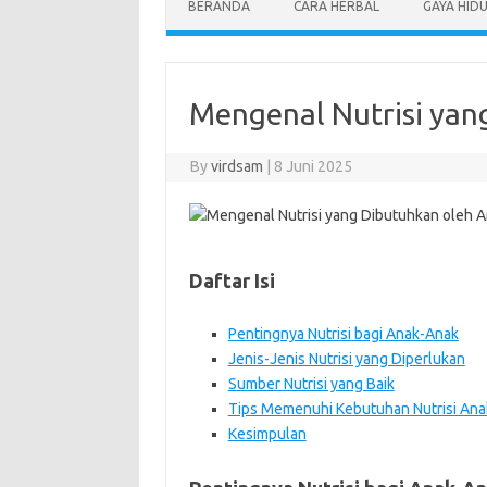
BERANDA
CARA HERBAL
GAYA HID
Mengenal Nutrisi yan
By
virdsam
|
8 Juni 2025
Daftar Isi
Pentingnya Nutrisi bagi Anak-Anak
Jenis-Jenis Nutrisi yang Diperlukan
Sumber Nutrisi yang Baik
Tips Memenuhi Kebutuhan Nutrisi Ana
Kesimpulan