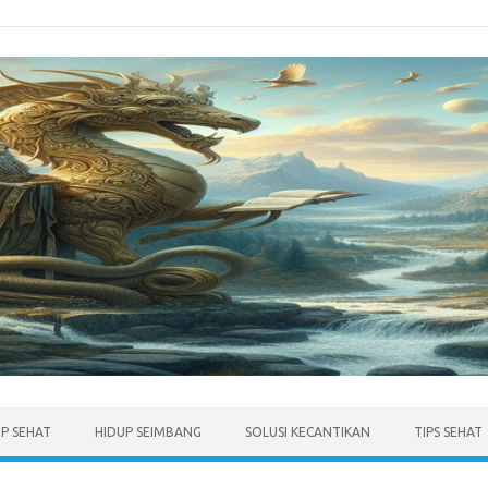
UP SEHAT
HIDUP SEIMBANG
SOLUSI KECANTIKAN
TIPS SEHAT