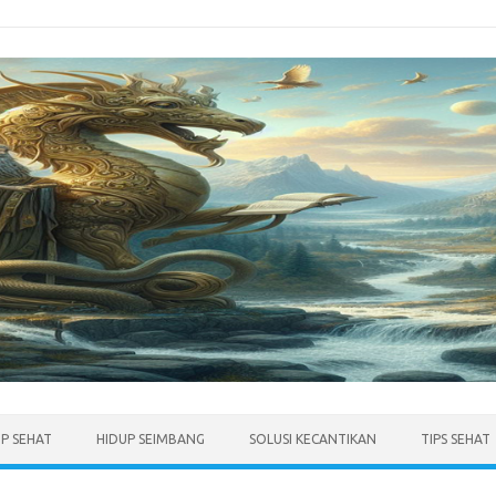
UP SEHAT
HIDUP SEIMBANG
SOLUSI KECANTIKAN
TIPS SEHAT