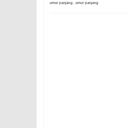
umur panjang
,
umur panjang