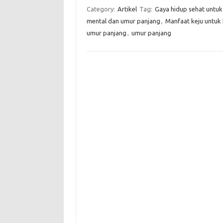
Category:
Artikel
Tag:
Gaya hidup sehat untu
mental dan umur panjang
,
Manfaat keju untuk
umur panjang
,
umur panjang