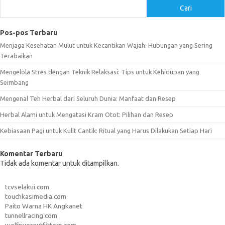
Cari
Pos-pos Terbaru
Menjaga Kesehatan Mulut untuk Kecantikan Wajah: Hubungan yang Sering
Terabaikan
Mengelola Stres dengan Teknik Relaksasi: Tips untuk Kehidupan yang
Seimbang
Mengenal Teh Herbal dari Seluruh Dunia: Manfaat dan Resep
Herbal Alami untuk Mengatasi Kram Otot: Pilihan dan Resep
Kebiasaan Pagi untuk Kulit Cantik: Ritual yang Harus Dilakukan Setiap Hari
Komentar Terbaru
Tidak ada komentar untuk ditampilkan.
tcvselakui.com
touchkasimedia.com
Paito Warna HK Angkanet
tunnellracing.com