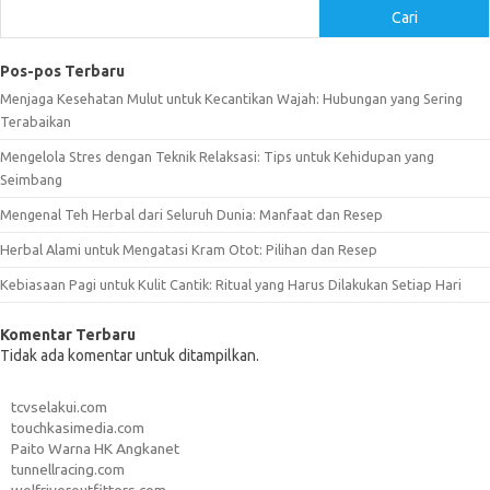
Cari
Pos-pos Terbaru
Menjaga Kesehatan Mulut untuk Kecantikan Wajah: Hubungan yang Sering
Terabaikan
Mengelola Stres dengan Teknik Relaksasi: Tips untuk Kehidupan yang
Seimbang
Mengenal Teh Herbal dari Seluruh Dunia: Manfaat dan Resep
Herbal Alami untuk Mengatasi Kram Otot: Pilihan dan Resep
Kebiasaan Pagi untuk Kulit Cantik: Ritual yang Harus Dilakukan Setiap Hari
Komentar Terbaru
Tidak ada komentar untuk ditampilkan.
tcvselakui.com
touchkasimedia.com
Paito Warna HK Angkanet
tunnellracing.com